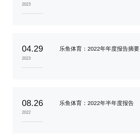
2023
04.29
乐鱼体育：2022年年度报告摘要
2023
08.26
乐鱼体育：2022年半年度报告
2022