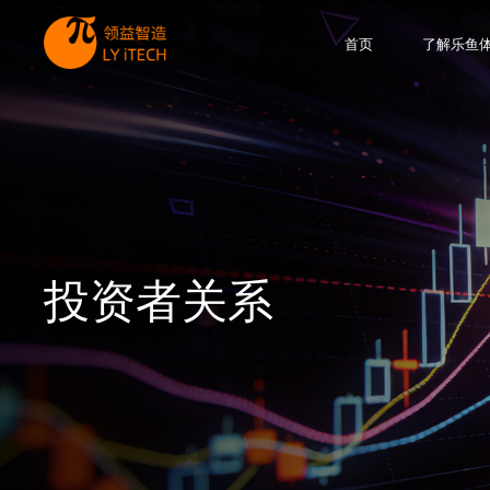
首页
了解乐鱼
投资者关系