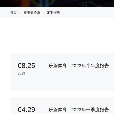
首页
投资者关系
定期报告
08.25
乐鱼体育：2023年半年度报告
2023
04.29
乐鱼体育：2023年一季度报告