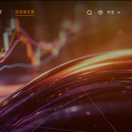
育
投资者关系
中文