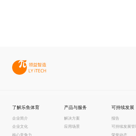
了解乐鱼体育
产品与服务
可持续发展
企业简介
解决方案
报告
企业文化
应用场景
可持续发展管
核心竞争力
荣誉动态