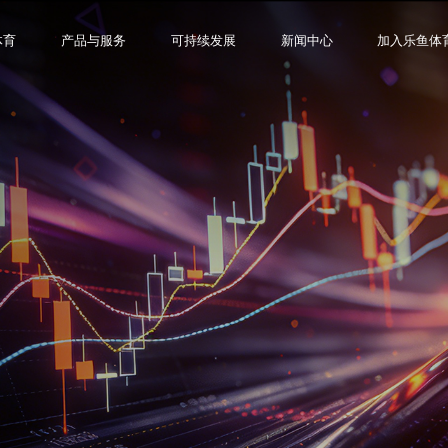
体育
产品与服务
可持续发展
新闻中心
加入乐鱼体