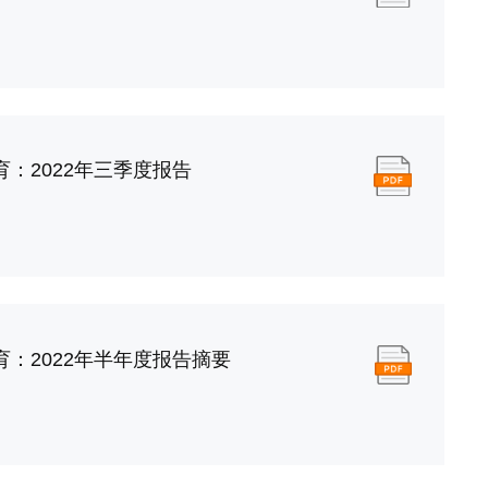
育：2022年三季度报告
育：2022年半年度报告摘要