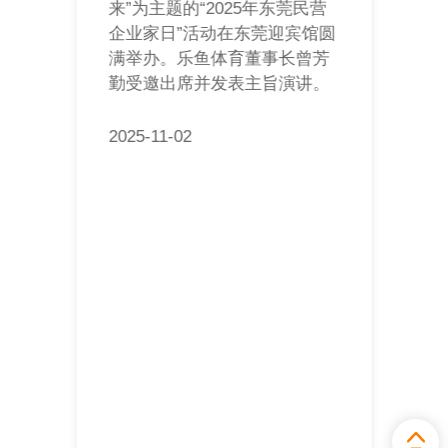
来”为主题的“2025年东莞民营
企业家日”活动在东莞迎宾馆圆
满举办。乐鱼体育董事长曾芳
勤受邀出席并发表主旨演讲。
2025-11-02