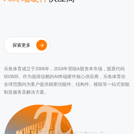
探索更多
乐鱼体育成立于2006年，2018年登陆A股资本市场，股票代码
002600。作为值得信赖的AI终端硬件核心供应商，乐鱼体育在
全球范围内为客户提供精密功能件、结构件、模组等一站式智能
制造服务及解决方案。