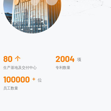
80
2004
个
项
生产基地及交付中心
专利数量
100000
+
位
员工数量