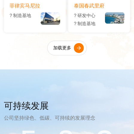
菲律宾马尼拉
泰国春武里府
? 制造基地
? 研发中心
? 制造基地
加载更多
可持续发展
公司坚持绿色、低碳、可持续的发展理念