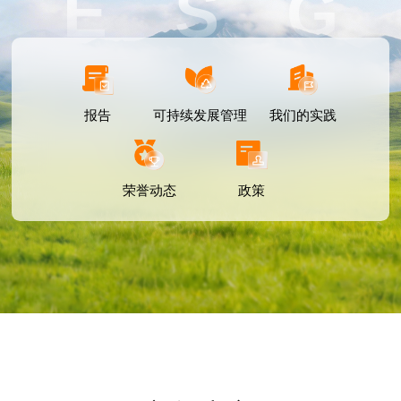
E S G
报告
可持续发展管理
我们的实践
荣誉动态
政策