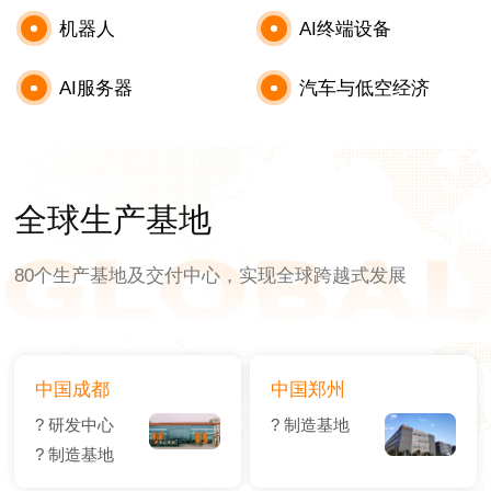
机器人
AI终端设备
AI服务器
汽车与低空经济
全球生产基地
80个生产基地及交付中心，实现全球跨越式发展
中国成都
中国郑州
? 研发中心
? 制造基地
? 制造基地