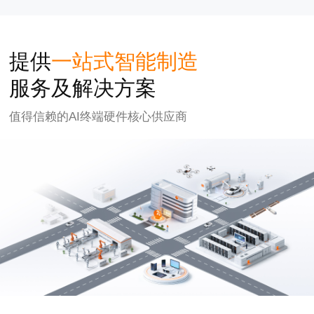
提供
一站式智能制造
服务及解决方案
值得信赖的AI终端硬件核心供应商