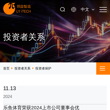
中文
投资者关系
首页
投资者关系
投资者保护
11.13
2024
乐鱼体育荣获2024上市公司董事会优