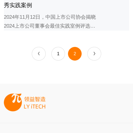
秀实践案例
2024年11月12日，中国上市公司协会揭晓
2024上市公司董事会最佳实践室例评选结
果，其中，乐鱼体育荣获2024上市公司董
事...
1
2