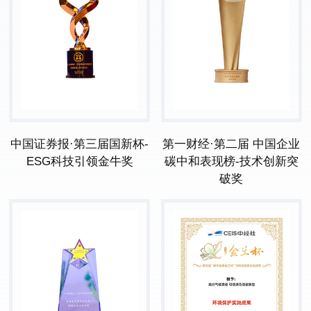
中国证券报·第三届国新杯-
第一财经·第二届 中国企业
ESG科技引领金牛奖
碳中和表现榜-技术创新突
破奖