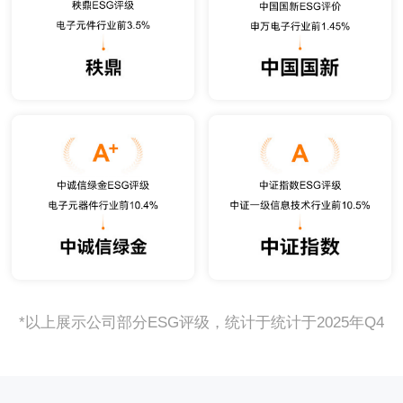
*以上展示公司部分ESG评级，统计于统计于2025年Q4