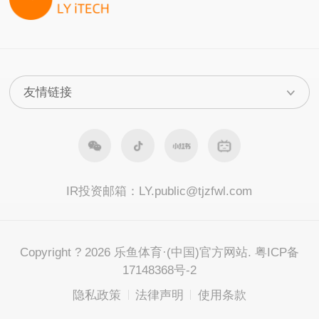
IR投资邮箱：
LY.public@tjzfwl.com
Copyright ? 2026 乐鱼体育·(中国)官方网站. 粤ICP备
17148368号-2
隐私政策
法律声明
使用条款