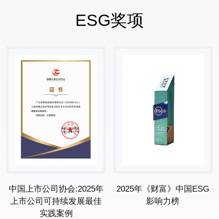
ESG奖项
中国上市公司协会:2025年
2025年《财富》中国ESG
上市公司可持续发展最佳
影响力榜
实践案例