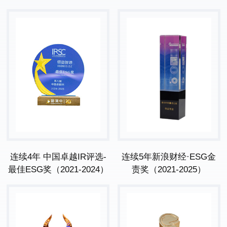
连续4年 中国卓越IR评选-
连续5年新浪财经·ESG金
最佳ESG奖（2021-2024）
责奖（2021-2025）