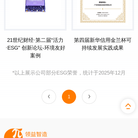
21世纪财经·第二届“活力
第四届新华信用金兰杯可
·ESG" 创新论坛-环境友好
持续发展实践成果
案例
*以上展示公司部分ESG荣誉，统计于2025年12月
1