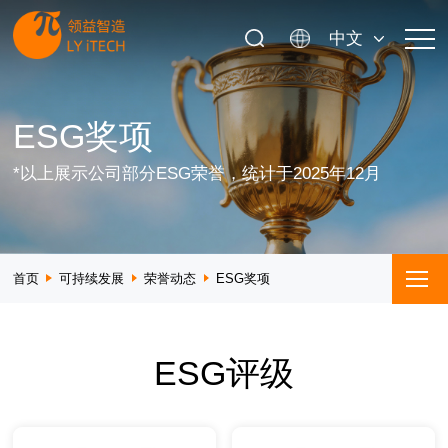
中文
ESG奖项
*以上展示公司部分ESG荣誉，统计于2025年12月
首页
可持续发展
荣誉动态
ESG奖项
ESG评级