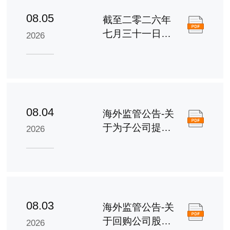
08.05
截至二零二六年
七月三十一日止
2026
之股份发行人的
证券变动月报表
08.04
海外监管公告-关
于为子公司提供
2026
担保的进展公告
08.03
海外监管公告-关
于回购公司股份
2026