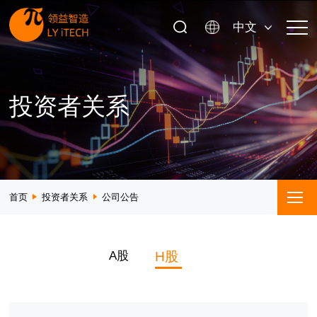
中文
投资者关系
首页
投资者关系
公司公告
A股
H股