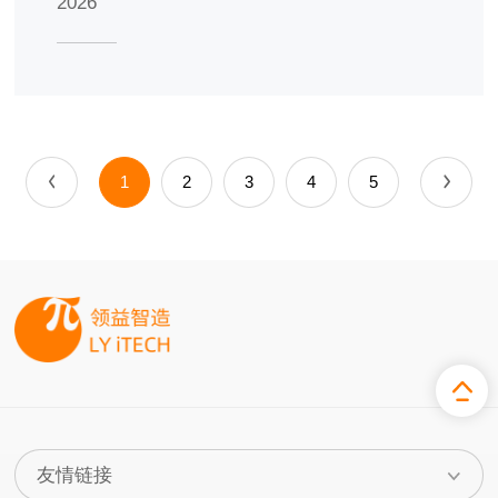
2026
1
2
3
4
5