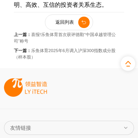
明、高效、互信的投资者关系生态。
返回列表
上一篇：
喜报!乐鱼体育首次获评德勤“中国卓越管理公
司”称号
下一篇：
乐鱼体育2025年6月调入沪深300指数成分股
（样本股）