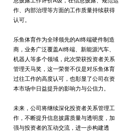
息披露工作评价A级，在信息披露、规范运
作、内部治理等方面的工作质量持续获得
认可。
乐鱼体育作为全球领先的AI终端硬件制造
商，业务广泛覆盖AI终端、新能源汽车、
机器人等多个领域，此次荣获投资者关系
管理天马奖，这一荣誉不仅是对乐鱼体育
过往工作的高度认可，也彰显了公司在资
本市场中日益提升的影响力与公信力。
未来，公司将继续深化投资者关系管理工
作，不断提升信息披露质量与透明度，加
强与投资者的互动交流，进一步构建透