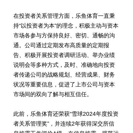
在投资者关系管理方面，乐鱼体育一直秉
持“以投资者为本”的理念，积极主动与资本
市场各参与方保持良好、密切、通畅的沟
通。公司通过定期发布高质量的定期报
告、积极开展投资者调研活动、举办业绩
说明会等多种方式，及时、准确地向投资
者传递公司的战略规划、经营成果、财务
状况等重要信息，促进了上市公司与资本
市场间的双向了解与相互信任。
此前，乐鱼体育还荣获“雪球2024年度投资
者关系管理奖”，并连续2年获得深交所信