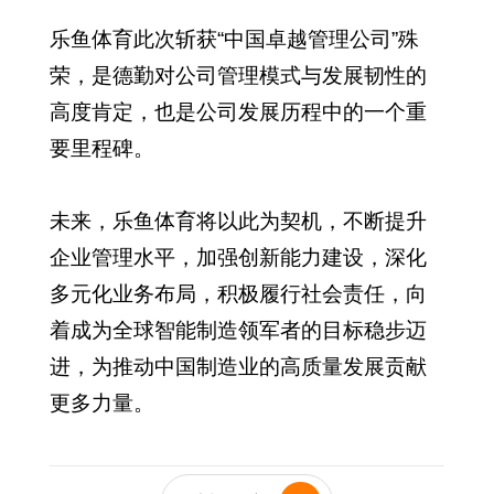
乐鱼体育此次斩获“中国卓越管理公司”殊
荣，是德勤对公司管理模式与发展韧性的
高度肯定，也是公司发展历程中的一个重
要里程碑。
未来，乐鱼体育将以此为契机，不断提升
企业管理水平，加强创新能力建设，深化
多元化业务布局，积极履行社会责任，向
着成为全球智能制造领军者的目标稳步迈
进，为推动中国制造业的高质量发展贡献
更多力量。