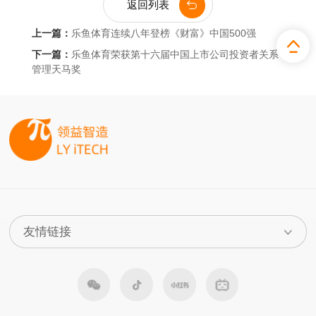
返回列表
上一篇：
乐鱼体育连续八年登榜《财富》中国500强
下一篇：
乐鱼体育荣获第十六届中国上市公司投资者关系
管理天马奖