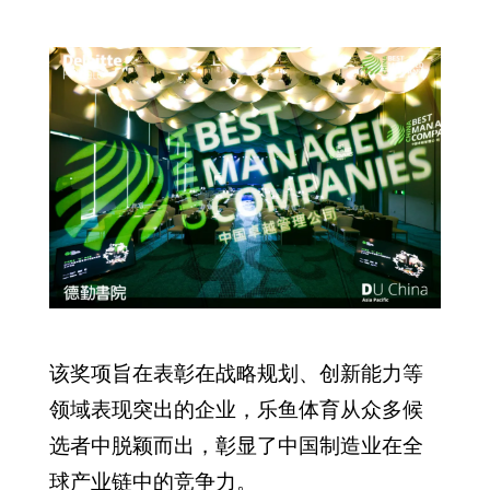
该奖项旨在表彰在战略规划、创新能力等
领域表现突出的企业，乐鱼体育从众多候
选者中脱颖而出，彰显了中国制造业在全
球产业链中的竞争力。